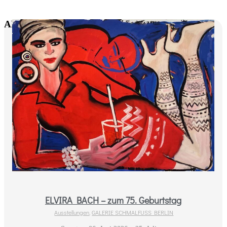
AKTUELLE AUSSTELLUNGEN
ELVIRA BACH – zum 75. Geburtstag
Ausstellungen
,
GALERIE SCHMALFUSS BERLIN