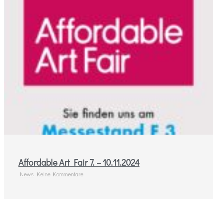
Affordable Art Fair 7. – 10.11.2024
News
Keine Kommentare