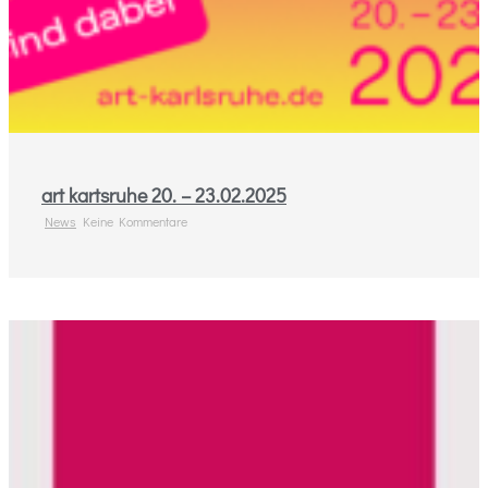
art kartsruhe 20. – 23.02.2025
News
Keine Kommentare