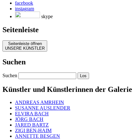
facebook
instagram
skype
Seitenleiste
Seitenleiste öffnen
UNSERE KÜNSTLER
Suchen
Suchen
Künstler und Künstlerinnen der Galerie
ANDREAS AMRHEIN
SUSANNE AUSLENDER
ELVIRA BACH
JÖRG BACH
JARED BARTZ
ZIGI BEN-HAIM
ANNETTE BESGEN