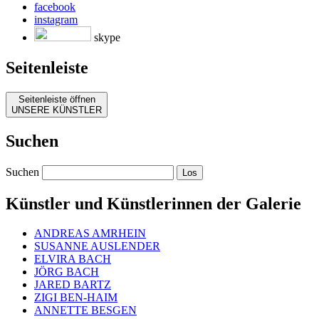
facebook
instagram
skype
Seitenleiste
Seitenleiste öffnen
UNSERE KÜNSTLER
Suchen
Suchen
Künstler und Künstlerinnen der Galerie
ANDREAS AMRHEIN
SUSANNE AUSLENDER
ELVIRA BACH
JÖRG BACH
JARED BARTZ
ZIGI BEN-HAIM
ANNETTE BESGEN