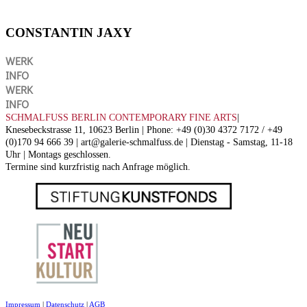
CONSTANTIN JAXY
WERK
INFO
WERK
INFO
SCHMALFUSS BERLIN CONTEMPORARY FINE ARTS
|
Knesebeckstrasse 11, 10623 Berlin | Phone: +49 (0)30 4372 7172 / +49
(0)170 94 666 39 | art@galerie-schmalfuss.de | Dienstag - Samstag, 11-18
Uhr | Montags geschlossen.
Termine sind kurzfristig nach Anfrage möglich.
Impressum
|
Datenschutz
|
AGB