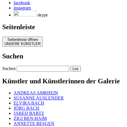
facebook
instagram
skype
Seitenleiste
Seitenleiste öffnen
UNSERE KÜNSTLER
Suchen
Suchen
Künstler und Künstlerinnen der Galerie
ANDREAS AMRHEIN
SUSANNE AUSLENDER
ELVIRA BACH
JÖRG BACH
JARED BARTZ
ZIGI BEN-HAIM
ANNETTE BESGEN