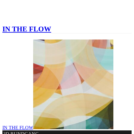
IN THE FLOW
IN THE FLOW
3D RUNDGANG