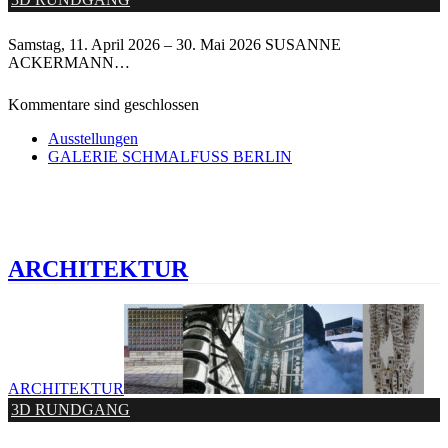
Samstag, 11. April 2026 – 30. Mai 2026 SUSANNE
ACKERMANN…
Kommentare sind geschlossen
Ausstellungen
GALERIE SCHMALFUSS BERLIN
ARCHITEKTUR
ARCHITEKTUR
3D RUNDGANG