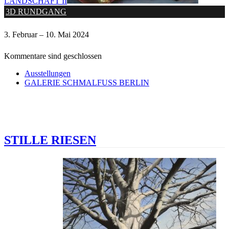
LANDSCHAFT II
3D RUNDGANG
3. Februar – 10. Mai 2024
Kommentare sind geschlossen
Ausstellungen
GALERIE SCHMALFUSS BERLIN
STILLE RIESEN