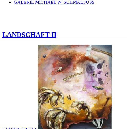
GALERIE MICHAEL W. SCHMALFUSS
LANDSCHAFT II