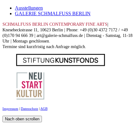
Ausstellungen
GALERIE SCHMALFUSS BERLIN
SCHMALFUSS BERLIN CONTEMPORARY FINE ARTS
|
Knesebeckstrasse 11, 10623 Berlin | Phone: +49 (0)30 4372 7172 / +49
(0)170 94 666 39 | art@galerie-schmalfuss.de | Dienstag - Samstag, 11-18
Uhr | Montags geschlossen.
Termine sind kurzfristig nach Anfrage möglich.
Impressum
|
Datenschutz
|
AGB
Nach oben scrollen