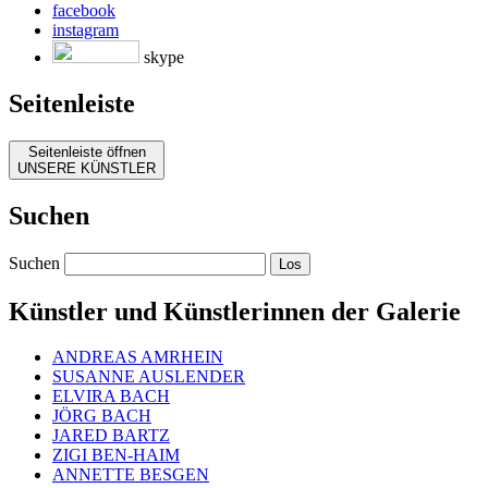
facebook
instagram
skype
Seitenleiste
Seitenleiste öffnen
UNSERE KÜNSTLER
Suchen
Suchen
Künstler und Künstlerinnen der Galerie
ANDREAS AMRHEIN
SUSANNE AUSLENDER
ELVIRA BACH
JÖRG BACH
JARED BARTZ
ZIGI BEN-HAIM
ANNETTE BESGEN