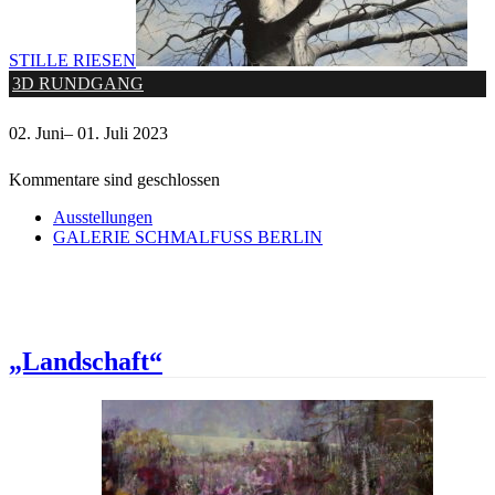
STILLE RIESEN
3D RUNDGANG
02. Juni– 01. Juli 2023
Kommentare sind geschlossen
Ausstellungen
GALERIE SCHMALFUSS BERLIN
„Landschaft“