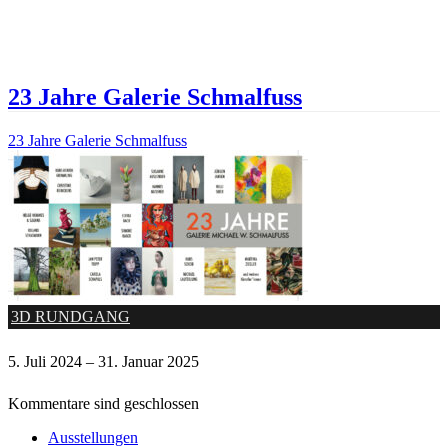
23 Jahre Galerie Schmalfuss
23 Jahre Galerie Schmalfuss
3D RUNDGANG
5. Juli 2024 – 31. Januar 2025
Kommentare sind geschlossen
Ausstellungen