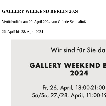
GALLERY WEEKEND BERLIN 2024
Veröffentlicht am 20. April 2024 von Galerie Schmalfuß
26. April bis 28. April 2024