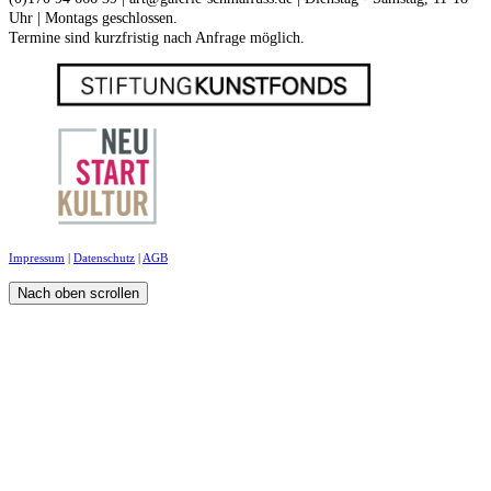
Uhr | Montags geschlossen.
Termine sind kurzfristig nach Anfrage möglich.
Impressum
|
Datenschutz
|
AGB
Nach oben scrollen