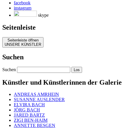
facebook
instagram
skype
Seitenleiste
Seitenleiste öffnen
UNSERE KÜNSTLER
Suchen
Suchen
Künstler und Künstlerinnen der Galerie
ANDREAS AMRHEIN
SUSANNE AUSLENDER
ELVIRA BACH
JÖRG BACH
JARED BARTZ
ZIGI BEN-HAIM
ANNETTE BESGEN